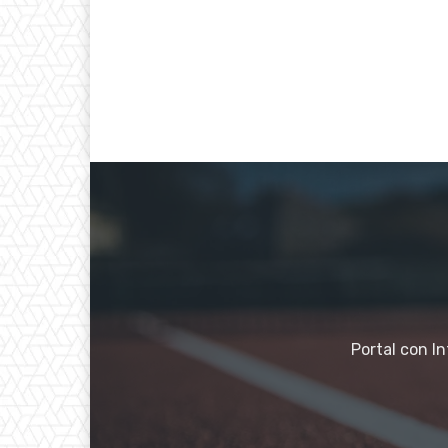
Portal con I