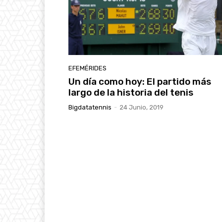
EFEMÉRIDES
Un día como hoy: El partido más
largo de la historia del tenis
Bigdatatennis
-
24 Junio, 2019