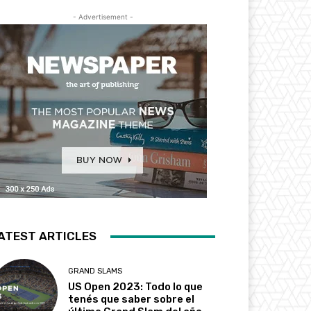
- Advertisement -
ATEST ARTICLES
GRAND SLAMS
US Open 2023: Todo lo que
tenés que saber sobre el