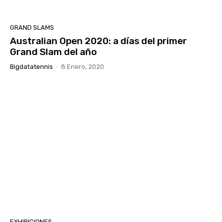
GRAND SLAMS
Australian Open 2020: a días del primer
Grand Slam del año
Bigdatatennis
-
8 Enero, 2020
EXHIBICIONES