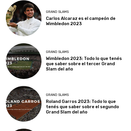
GRAND SLAMS
Carlos Alcaraz es el campeón de
Wimbledon 2023
GRAND SLAMS
Wimbledon 2023: Todo lo que tenés
que saber sobre el tercer Grand
Slam del año
GRAND SLAMS
Roland Garros 2023: Todo lo que
tenés que saber sobre el segundo
Grand Slam del año