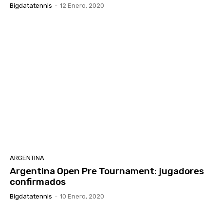
Bigdatatennis
-
12 Enero, 2020
ARGENTINA
Argentina Open Pre Tournament: jugadores
confirmados
Bigdatatennis
-
10 Enero, 2020