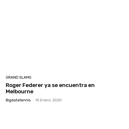
GRAND SLAMS
Roger Federer ya se encuentra en
Melbourne
Bigdatatennis
-
10 Enero, 2020