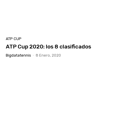
ATP CUP
ATP Cup 2020: los 8 clasificados
Bigdatatennis
-
8 Enero, 2020