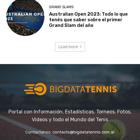
GRAND SLAMS
Australian Open 2023: Todo lo que
tenés que saber sobre el primer
Grand Slam del año
Load more
Portal con Información, Estadísticas, Torneos, Fotos,
Videos y todo el Mundo del Tenis
Contactanos:
contacto@bigdatatennis.com.ar