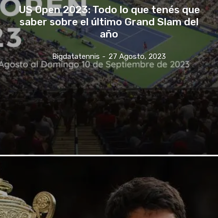
US Open 2023: Todo lo que tenés que
saber sobre el último Grand Slam del
año
Bigdatatennis
-
27 Agosto, 2023