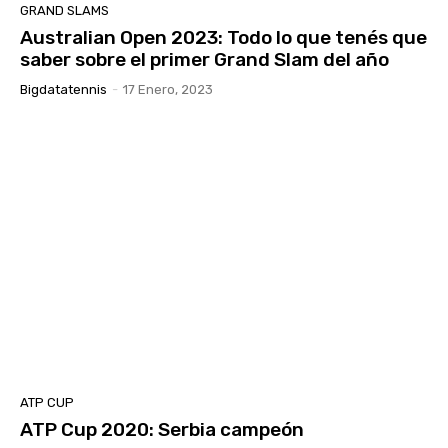
GRAND SLAMS
Australian Open 2023: Todo lo que tenés que
saber sobre el primer Grand Slam del año
Bigdatatennis
-
17 Enero, 2023
ATP CUP
ATP Cup 2020: Serbia campeón