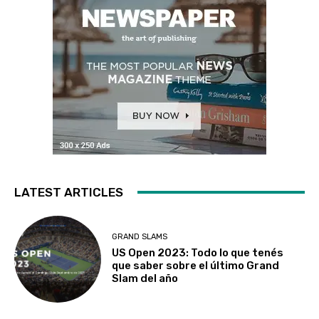
LATEST ARTICLES
GRAND SLAMS
US Open 2023: Todo lo que tenés
que saber sobre el último Grand
Slam del año