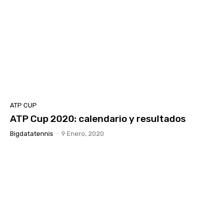
ATP CUP
ATP Cup 2020: calendario y resultados
Bigdatatennis
-
9 Enero, 2020