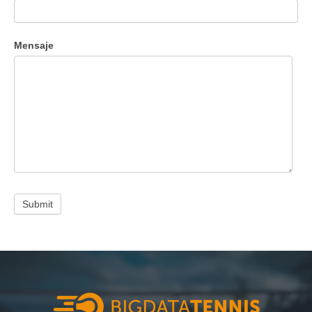
Mensaje
Submit