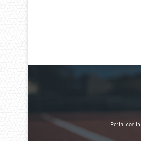
Portal con I