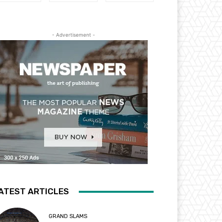
- Advertisement -
ATEST ARTICLES
GRAND SLAMS