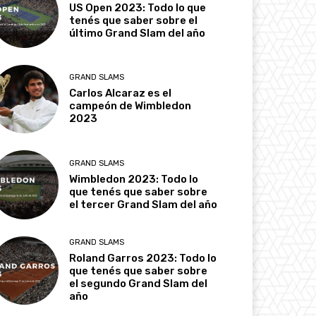
US Open 2023: Todo lo que
tenés que saber sobre el
último Grand Slam del año
GRAND SLAMS
Carlos Alcaraz es el
campeón de Wimbledon
2023
GRAND SLAMS
Wimbledon 2023: Todo lo
que tenés que saber sobre
el tercer Grand Slam del año
GRAND SLAMS
Roland Garros 2023: Todo lo
que tenés que saber sobre
el segundo Grand Slam del
año