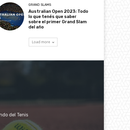
GRAND SLAMS
Australian Open 2023: Todo
lo que tenés que saber
sobre el primer Grand Slam
del año
Load more
ndo del Tenis