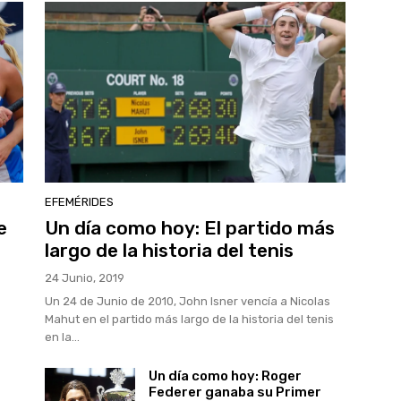
EFEMÉRIDES
e
Un día como hoy: El partido más
largo de la historia del tenis
24 Junio, 2019
Un 24 de Junio de 2010, John Isner vencía a Nicolas
Mahut en el partido más largo de la historia del tenis
en la...
Un día como hoy: Roger
Federer ganaba su Primer