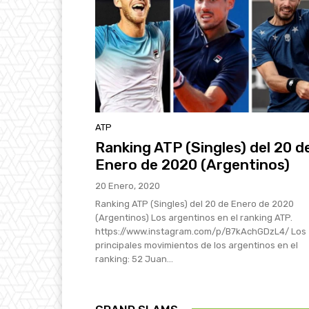
ATP
Ranking ATP (Singles) del 20 d
Enero de 2020 (Argentinos)
20 Enero, 2020
Ranking ATP (Singles) del 20 de Enero de 2020
(Argentinos) Los argentinos en el ranking ATP.
https://www.instagram.com/p/B7kAchGDzL4/ Los
principales movimientos de los argentinos en el
ranking: 52 Juan...