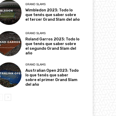
GRAND SLAMS
Wimbledon 2023: Todo lo
que tenés que saber sobre
el tercer Grand Slam del año
GRAND SLAMS
Roland Garros 2023: Todo lo
que tenés que saber sobre
el segundo Grand Slam del
año
GRAND SLAMS
Australian Open 2023: Todo
lo que tenés que saber
sobre el primer Grand Slam
del año