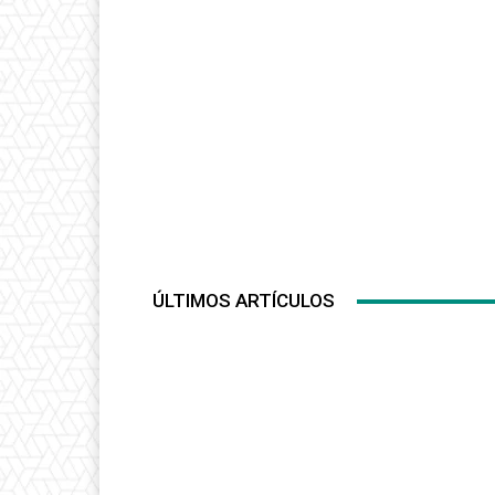
ÚLTIMOS ARTÍCULOS