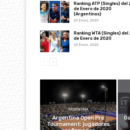
Ranking ATP (Singles) del 
de Enero de 2020
(Argentinos)
20 Enero, 2020
Ranking WTA (Singles) del
de Enero de 2020
20 Enero, 2020
ARGENTINA
Argentina Open Pre
Ga
Tournament: jugadores