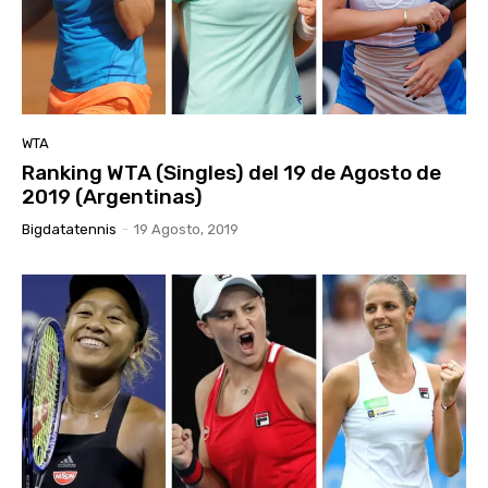
WTA
Ranking WTA (Singles) del 19 de Agosto de
2019 (Argentinas)
Bigdatatennis
-
19 Agosto, 2019