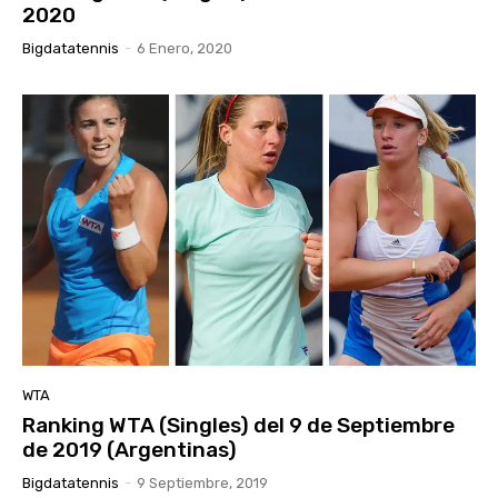
2020
Bigdatatennis
-
6 Enero, 2020
WTA
Ranking WTA (Singles) del 9 de Septiembre
de 2019 (Argentinas)
Bigdatatennis
-
9 Septiembre, 2019