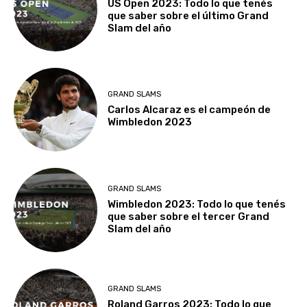
US Open 2023: Todo lo que tenés
que saber sobre el último Grand
Slam del año
GRAND SLAMS
Carlos Alcaraz es el campeón de
Wimbledon 2023
GRAND SLAMS
Wimbledon 2023: Todo lo que tenés
que saber sobre el tercer Grand
Slam del año
GRAND SLAMS
Roland Garros 2023: Todo lo que