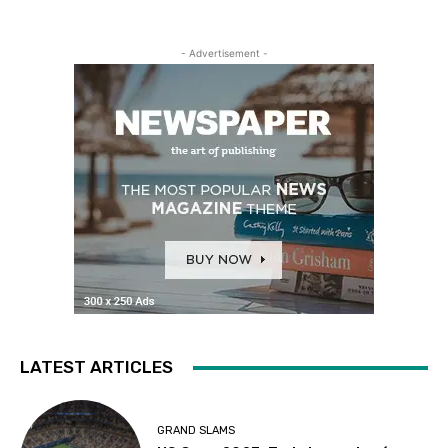
- Advertisement -
LATEST ARTICLES
GRAND SLAMS