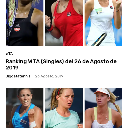
WTA
Ranking WTA (Singles) del 26 de Agosto de
2019
Bigdatatennis
-
26 Agosto, 2019