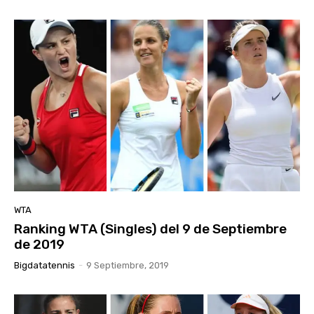
WTA
Ranking WTA (Singles) del 9 de Septiembre
de 2019
Bigdatatennis
-
9 Septiembre, 2019