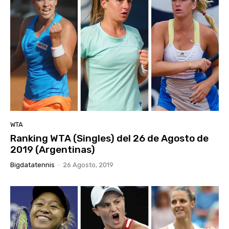
WTA
Ranking WTA (Singles) del 26 de Agosto de
2019 (Argentinas)
Bigdatatennis
-
26 Agosto, 2019