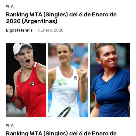
WTA
Ranking WTA (Singles) del 6 de Enero de
2020 (Argentinas)
Bigdatatennis
-
6 Enero, 2020
WTA
Ranking WTA (Singles) del 6 de Enero de