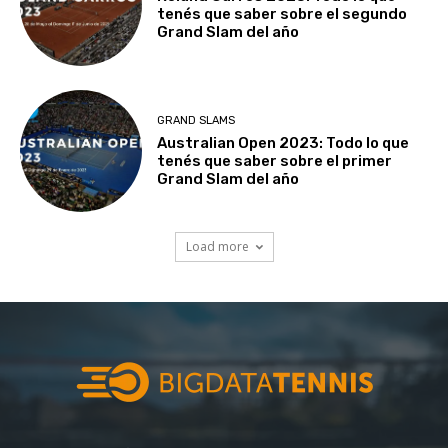
tenés que saber sobre el segundo
Grand Slam del año
GRAND SLAMS
Australian Open 2023: Todo lo que
tenés que saber sobre el primer
Grand Slam del año
Load more