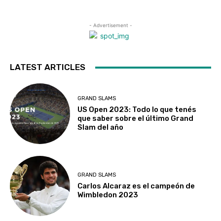
- Advertisement -
LATEST ARTICLES
GRAND SLAMS
US Open 2023: Todo lo que tenés
que saber sobre el último Grand
Slam del año
GRAND SLAMS
Carlos Alcaraz es el campeón de
Wimbledon 2023