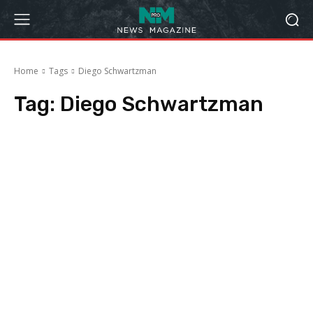
Home
Tags
Diego Schwartzman
Tag:
Diego Schwartzman