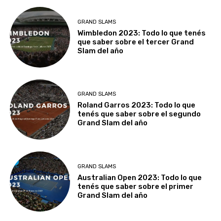
GRAND SLAMS
Wimbledon 2023: Todo lo que tenés
que saber sobre el tercer Grand
Slam del año
GRAND SLAMS
Roland Garros 2023: Todo lo que
tenés que saber sobre el segundo
Grand Slam del año
GRAND SLAMS
Australian Open 2023: Todo lo que
tenés que saber sobre el primer
Grand Slam del año