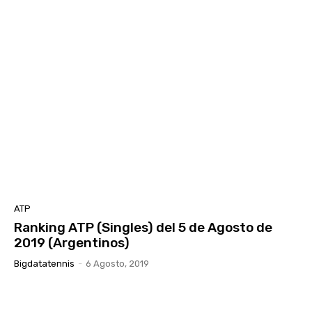
ATP
Ranking ATP (Singles) del 5 de Agosto de
2019 (Argentinos)
Bigdatatennis
-
6 Agosto, 2019