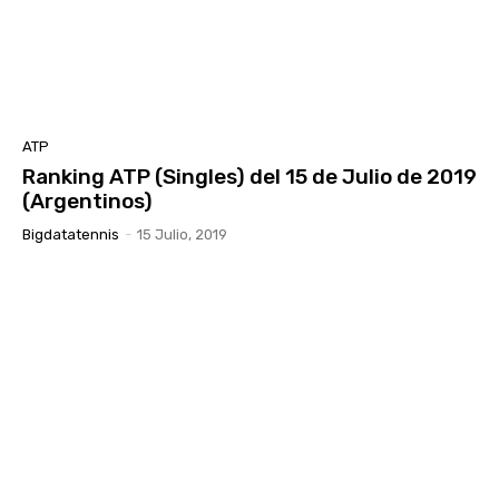
ATP
Ranking ATP (Singles) del 15 de Julio de 2019
(Argentinos)
Bigdatatennis
-
15 Julio, 2019