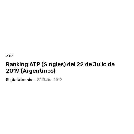
ATP
Ranking ATP (Singles) del 22 de Julio de
2019 (Argentinos)
Bigdatatennis
-
22 Julio, 2019