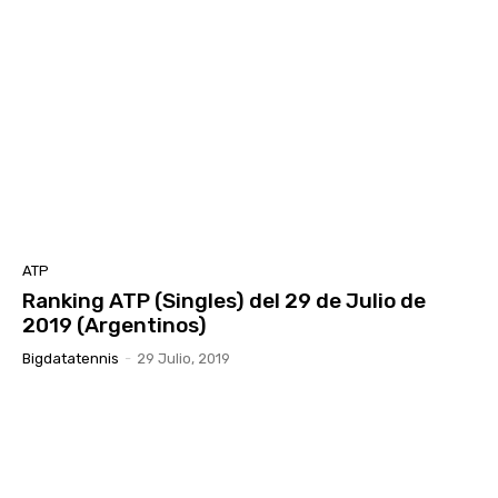
ATP
Ranking ATP (Singles) del 29 de Julio de
2019 (Argentinos)
Bigdatatennis
-
29 Julio, 2019