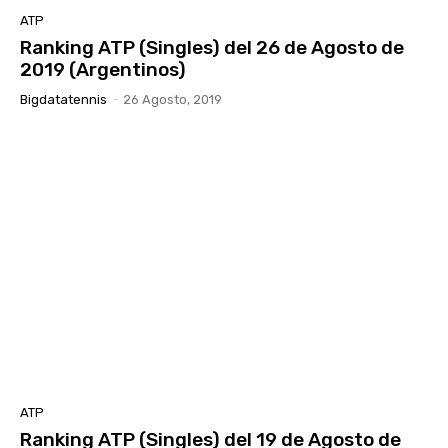
ATP
Ranking ATP (Singles) del 26 de Agosto de
2019 (Argentinos)
Bigdatatennis
-
26 Agosto, 2019
ATP
Ranking ATP (Singles) del 19 de Agosto de