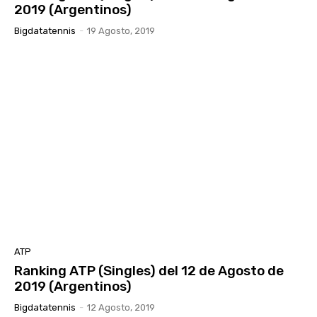
2019 (Argentinos)
Bigdatatennis
-
19 Agosto, 2019
ATP
Ranking ATP (Singles) del 12 de Agosto de
2019 (Argentinos)
Bigdatatennis
-
12 Agosto, 2019