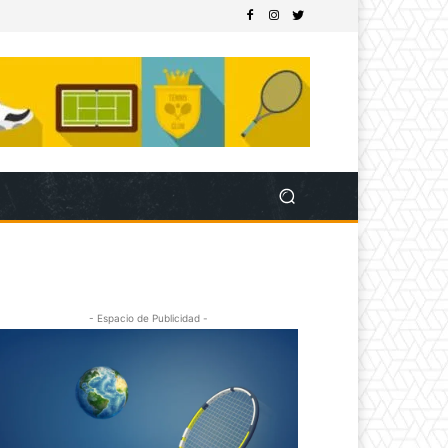
- Espacio de Publicidad -