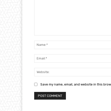
Comment:
Save my name, email, and website in this brow