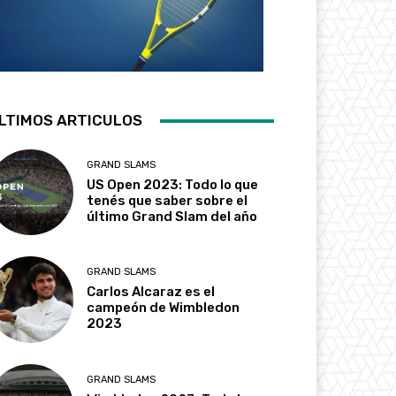
LTIMOS ARTICULOS
GRAND SLAMS
US Open 2023: Todo lo que
tenés que saber sobre el
último Grand Slam del año
GRAND SLAMS
Carlos Alcaraz es el
campeón de Wimbledon
2023
GRAND SLAMS