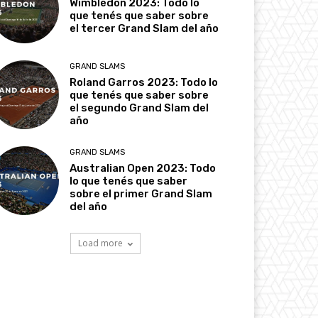
Wimbledon 2023: Todo lo
que tenés que saber sobre
el tercer Grand Slam del año
GRAND SLAMS
Roland Garros 2023: Todo lo
que tenés que saber sobre
el segundo Grand Slam del
año
GRAND SLAMS
Australian Open 2023: Todo
lo que tenés que saber
sobre el primer Grand Slam
del año
Load more