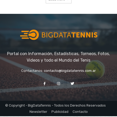
Portal con Información, Estadísticas, Torneos, Fotos,
Videos y todo el Mundo del Tenis
Contactanos:
contacto@bigdatatennis.com.ar
© Copyright - BigDataTennis - Todos los Derechos Reservados
Newsletter
Publicidad
Contacto