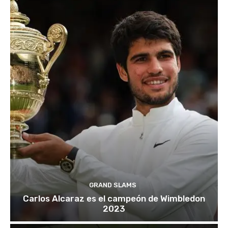
GRAND SLAMS
Carlos Alcaraz es el campeón de Wimbledon
2023