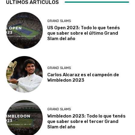
ÚLTIMOS ARTICULOS
GRAND SLAMS
US Open 2023: Todo lo que tenés
que saber sobre el último Grand
Slam del año
GRAND SLAMS
Carlos Alcaraz es el campeón de
Wimbledon 2023
GRAND SLAMS
Wimbledon 2023: Todo lo que tenés
que saber sobre el tercer Grand
Slam del año