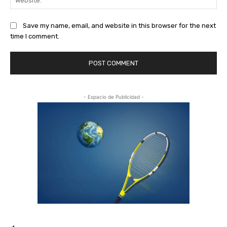
Save my name, email, and website in this browser for the next
time I comment.
- Espacio de Publicidad -