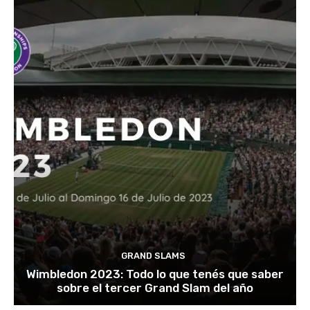
GRAND SLAMS
Wimbledon 2023: Todo lo que tenés que saber
sobre el tercer Grand Slam del año