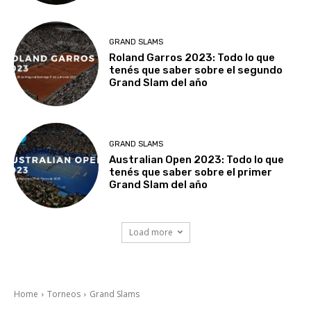
GRAND SLAMS
Roland Garros 2023: Todo lo que
tenés que saber sobre el segundo
Grand Slam del año
GRAND SLAMS
Australian Open 2023: Todo lo que
tenés que saber sobre el primer
Grand Slam del año
Load more