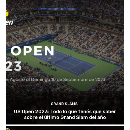
GRAND SLAMS
US Open 2023: Todo lo que tenés que saber
sobre el último Grand Slam del año