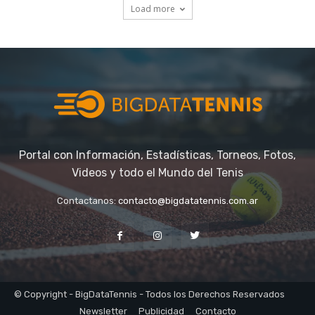
Portal con Información, Estadísticas, Torneos, Fotos,
Videos y todo el Mundo del Tenis
Contactanos:
contacto@bigdatatennis.com.ar
© Copyright - BigDataTennis - Todos los Derechos Reservados
Newsletter
Publicidad
Contacto