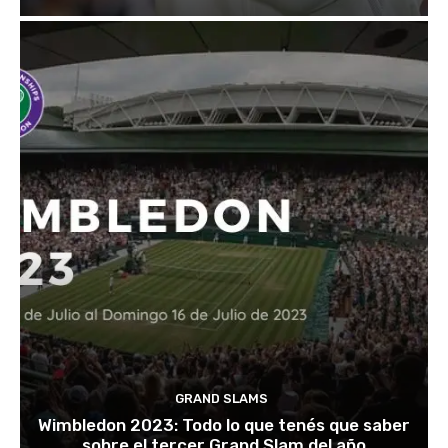
GRAND SLAMS
Wimbledon 2023: Todo lo que tenés que saber
sobre el tercer Grand Slam del año