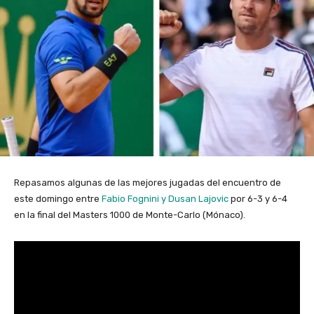
Repasamos algunas de las mejores jugadas del encuentro de
este domingo entre
Fabio Fognini y Dusan Lajovic
por 6-3 y 6-4
en la final del Masters 1000 de Monte-Carlo (Mónaco).