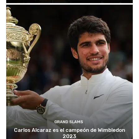
GRAND SLAMS
Carlos Alcaraz es el campeón de Wimbledon
2023