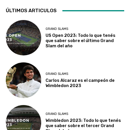
ÚLTIMOS ARTICULOS
GRAND SLAMS
US Open 2023: Todo lo que tenés
que saber sobre el último Grand
Slam del año
GRAND SLAMS
Carlos Alcaraz es el campeón de
Wimbledon 2023
GRAND SLAMS
Wimbledon 2023: Todo lo que tenés
que saber sobre el tercer Grand