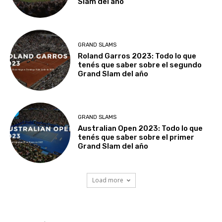
Slam del año
GRAND SLAMS
Roland Garros 2023: Todo lo que
tenés que saber sobre el segundo
Grand Slam del año
GRAND SLAMS
Australian Open 2023: Todo lo que
tenés que saber sobre el primer
Grand Slam del año
Load more