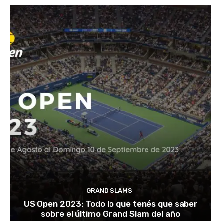
GRAND SLAMS
US Open 2023: Todo lo que tenés que saber
sobre el último Grand Slam del año