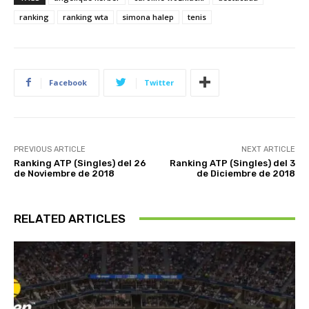
ranking
ranking wta
simona halep
tenis
Facebook
Twitter
PREVIOUS ARTICLE
NEXT ARTICLE
Ranking ATP (Singles) del 26
Ranking ATP (Singles) del 3
de Noviembre de 2018
de Diciembre de 2018
RELATED ARTICLES