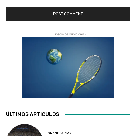
- Espacio de Publicidad -
ÚLTIMOS ARTICULOS
GRAND SLAMS