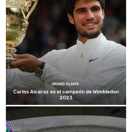
GRAND SLAMS
Carlos Alcaraz es el campeón de Wimbledon
2023