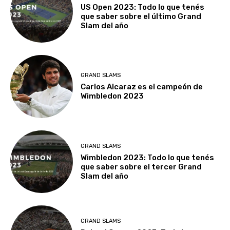
US Open 2023: Todo lo que tenés
que saber sobre el último Grand
Slam del año
GRAND SLAMS
Carlos Alcaraz es el campeón de
Wimbledon 2023
GRAND SLAMS
Wimbledon 2023: Todo lo que tenés
que saber sobre el tercer Grand
Slam del año
GRAND SLAMS