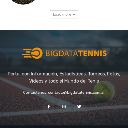
Portal con Información, Estadísticas, Torneos, Fotos,
Videos y todo el Mundo del Tenis
Contactanos:
contacto@bigdatatennis.com.ar