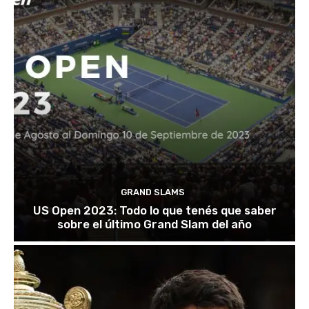
GRAND SLAMS
US Open 2023: Todo lo que tenés que saber
sobre el último Grand Slam del año