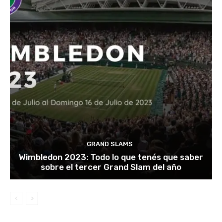
GRAND SLAMS
Wimbledon 2023: Todo lo que tenés que saber
sobre el tercer Grand Slam del año