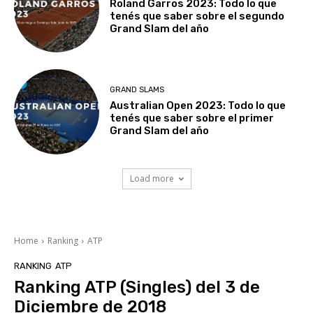
Roland Garros 2023: Todo lo que
tenés que saber sobre el segundo
Grand Slam del año
GRAND SLAMS
Australian Open 2023: Todo lo que
tenés que saber sobre el primer
Grand Slam del año
Load more