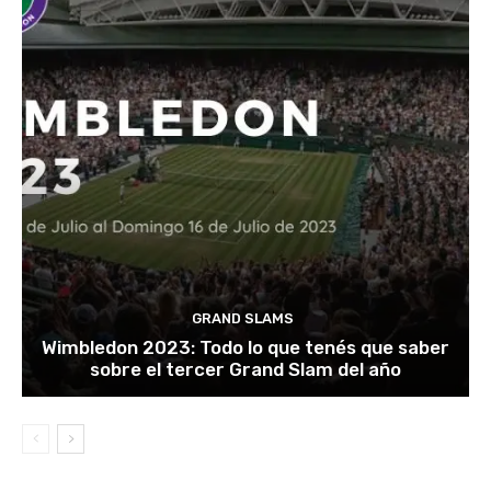
GRAND SLAMS
Wimbledon 2023: Todo lo que tenés que saber
sobre el tercer Grand Slam del año