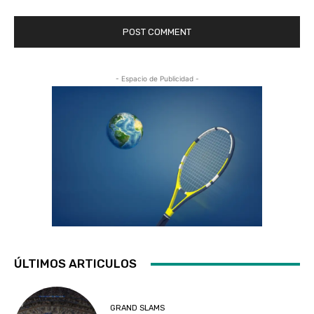
- Espacio de Publicidad -
ÚLTIMOS ARTICULOS
GRAND SLAMS