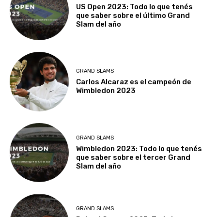
US Open 2023: Todo lo que tenés
que saber sobre el último Grand
Slam del año
GRAND SLAMS
Carlos Alcaraz es el campeón de
Wimbledon 2023
GRAND SLAMS
Wimbledon 2023: Todo lo que tenés
que saber sobre el tercer Grand
Slam del año
GRAND SLAMS