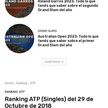
Roland Garros 2023: Todo lo que
tenés que saber sobre el segundo
Grand Slam del año
GRAND SLAMS
Australian Open 2023: Todo lo que
tenés que saber sobre el primer
Grand Slam del año
Load more