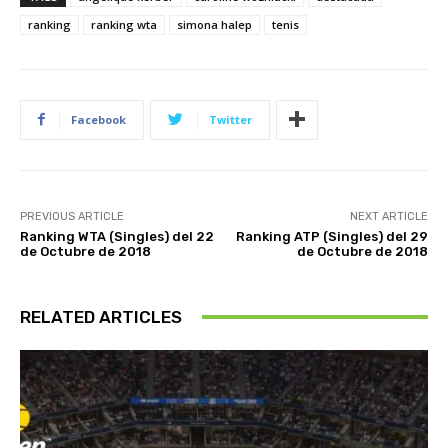
ranking
ranking wta
simona halep
tenis
Facebook
Twitter
PREVIOUS ARTICLE
NEXT ARTICLE
Ranking WTA (Singles) del 22
Ranking ATP (Singles) del 29
de Octubre de 2018
de Octubre de 2018
RELATED ARTICLES