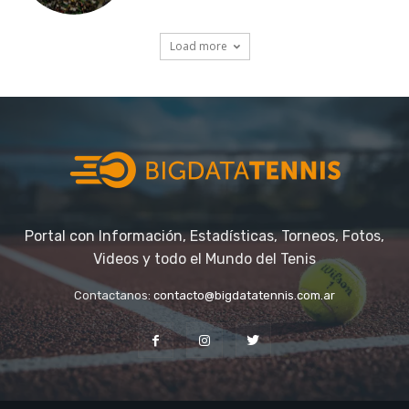
Portal con Información, Estadísticas, Torneos, Fotos,
Videos y todo el Mundo del Tenis
Contactanos:
contacto@bigdatatennis.com.ar