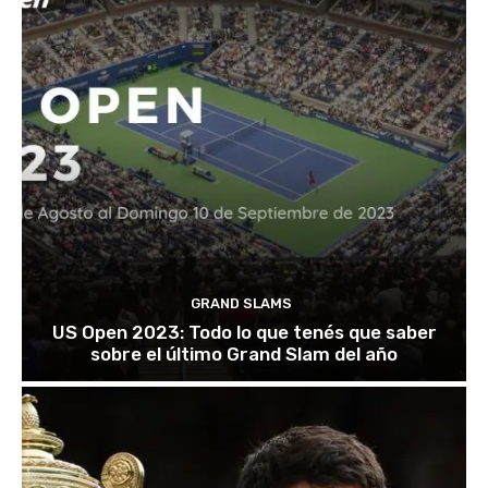
GRAND SLAMS
US Open 2023: Todo lo que tenés que saber
sobre el último Grand Slam del año