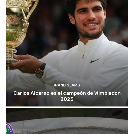
GRAND SLAMS
Carlos Alcaraz es el campeón de Wimbledon
2023