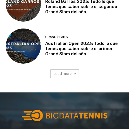
Roland Garros 2023: Todo lo que
tenés que saber sobre el segundo
Grand Slam del año
GRAND SLAMS
Australian Open 2023: Todo lo que
tenés que saber sobre el primer
Grand Slam del año
Load more