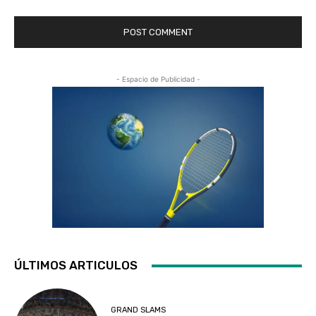
- Espacio de Publicidad -
ÚLTIMOS ARTICULOS
GRAND SLAMS