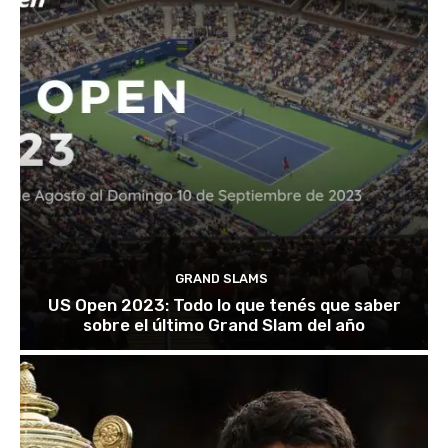
GRAND SLAMS
US Open 2023: Todo lo que tenés que saber
sobre el último Grand Slam del año