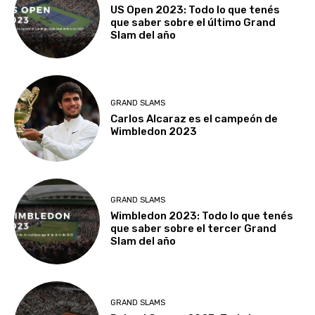
US Open 2023: Todo lo que tenés
que saber sobre el último Grand
Slam del año
GRAND SLAMS
Carlos Alcaraz es el campeón de
Wimbledon 2023
GRAND SLAMS
Wimbledon 2023: Todo lo que tenés
que saber sobre el tercer Grand
Slam del año
GRAND SLAMS