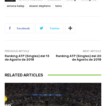
simona halep
sloane stephens
tenis
Facebook
Twitter
PREVIOUS ARTICLE
NEXT ARTICLE
Ranking ATP (Singles) del 13
Ranking ATP (Singles) del 20
de Agosto de 2018
de Agosto de 2018
RELATED ARTICLES