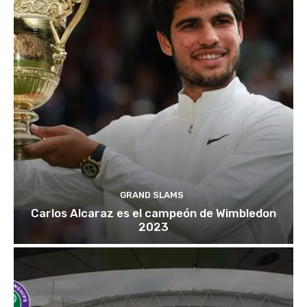
GRAND SLAMS
Carlos Alcaraz es el campeón de Wimbledon
2023