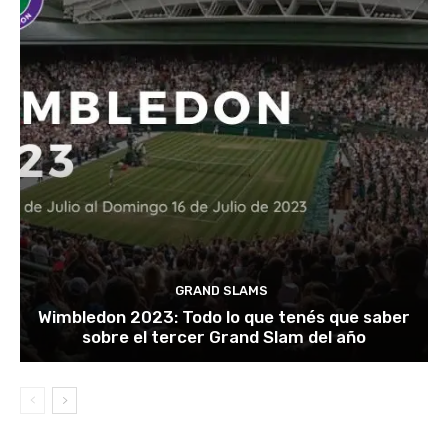
GRAND SLAMS
Wimbledon 2023: Todo lo que tenés que saber
sobre el tercer Grand Slam del año