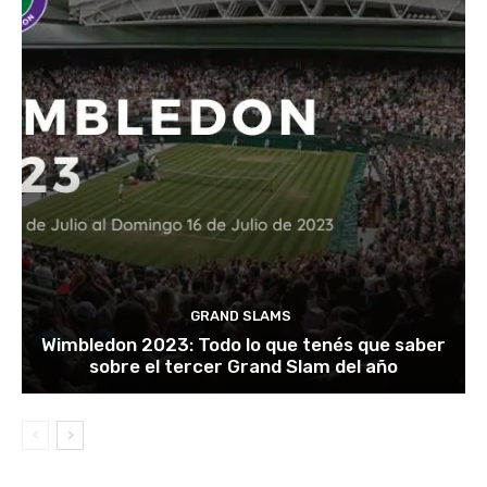
GRAND SLAMS
Wimbledon 2023: Todo lo que tenés que saber
sobre el tercer Grand Slam del año