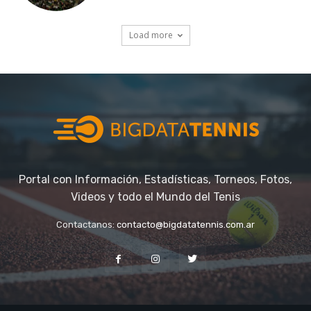
Portal con Información, Estadísticas, Torneos, Fotos,
Videos y todo el Mundo del Tenis
Contactanos:
contacto@bigdatatennis.com.ar