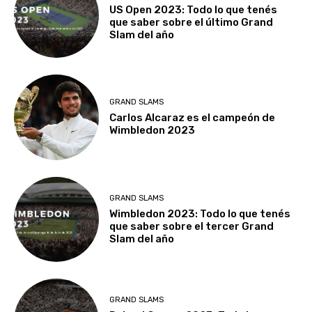
US Open 2023: Todo lo que tenés
que saber sobre el último Grand
Slam del año
GRAND SLAMS
Carlos Alcaraz es el campeón de
Wimbledon 2023
GRAND SLAMS
Wimbledon 2023: Todo lo que tenés
que saber sobre el tercer Grand
Slam del año
GRAND SLAMS