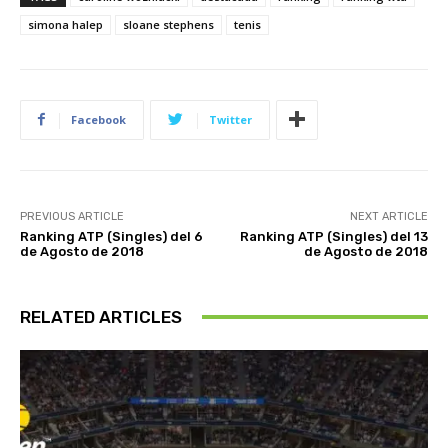
simona halep
sloane stephens
tenis
Facebook
Twitter
PREVIOUS ARTICLE
NEXT ARTICLE
Ranking ATP (Singles) del 6
Ranking ATP (Singles) del 13
de Agosto de 2018
de Agosto de 2018
RELATED ARTICLES