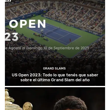
GRAND SLAMS
US Open 2023: Todo lo que tenés que saber
sobre el último Grand Slam del año