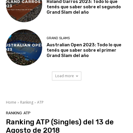
Roland Garros 2023: Todo lo que
tenés que saber sobre el segundo
Grand Slam del año
GRAND SLAMS
Australian Open 2023: Todo lo que
tenés que saber sobre el primer
Grand Slam del año
Load more