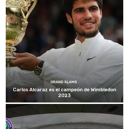
GRAND SLAMS
Carlos Alcaraz es el campeón de Wimbledon
2023