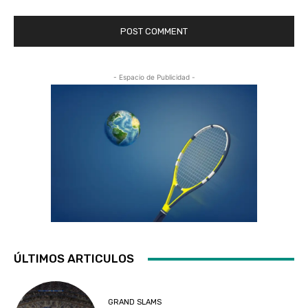
- Espacio de Publicidad -
ÚLTIMOS ARTICULOS
GRAND SLAMS